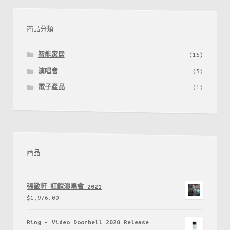
商品分類
智能家居
(15)
演唱會
(5)
電子產品
(1)
商品
張敬軒 紅館演唱會 2021
$
1,976.00
Ring - Video Doorbell 2020 Release