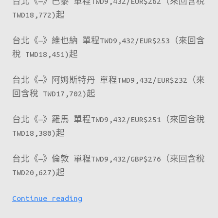
台北《—》巴黎 單程TWD9,432/EUR$262（來回含稅
TWD18,772)起
台北《—》維也納 單程TWD9,432/EUR$253（來回含
稅 TWD18,451)起
台北《—》阿姆斯特丹 單程TWD9,432/EUR$232（來
回含稅 TWD17,702)起
台北《—》羅馬 單程TWD9,432/EUR$251（來回含稅
TWD18,380)起
台北《—》倫敦 單程TWD9,432/GBP$276（來回含稅
TWD20,627)起
華
Continue reading
航