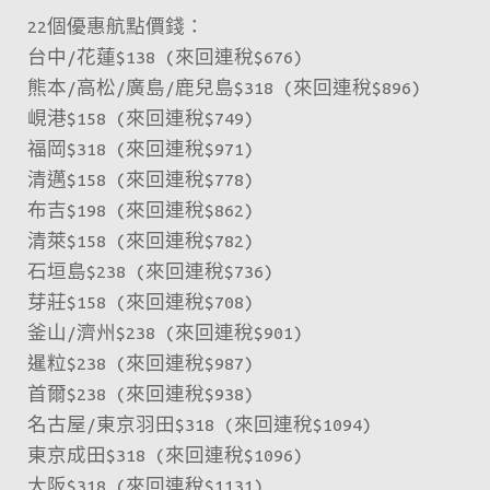
22個優惠航點價錢：
台中/花蓮$138 (來回連稅$676)
熊本/高松/廣島/鹿兒島$318 (來回連稅$896)
峴港$158 (來回連稅$749)
福岡$318 (來回連稅$971)
清邁$158 (來回連稅$778)
布吉$198 (來回連稅$862)
清萊$158 (來回連稅$782)
石垣島$238 (來回連稅$736)
芽莊$158 (來回連稅$708)
釜山/濟州$238 (來回連稅$901)
暹粒$238 (來回連稅$987)
首爾$238 (來回連稅$938)
名古屋/東京羽田$318 (來回連稅$1094)
東京成田$318 (來回連稅$1096)
大阪$318 (來回連稅$1131)