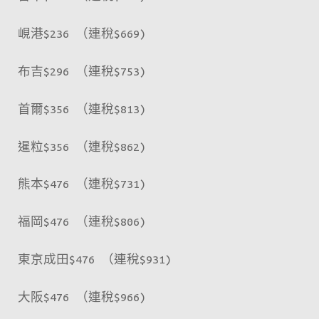
峴港$236 （連稅$669)
布吉$296 （連稅$753)
首爾$356 （連稅$813)
暹粒$356 （連稅$862)
熊本$476 （連稅$731)
福岡$476 （連稅$806)
東京成田$476 （連稅$931)
大阪$476 （連稅$966)