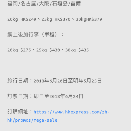
福岡/名古屋/大阪/石垣島/首爾
20kg HK$249、25kg HK$370、30kgHK$379
網上後加行李（單程）：
20kg $275、25kg $430、30kg $435
旅行日期：2018年6月26日至明年5月25日
訂票日期：即日至2018年6月24日
訂購網址：
https://www.hkexpress.com/zh-
hk/promos/mega-sale