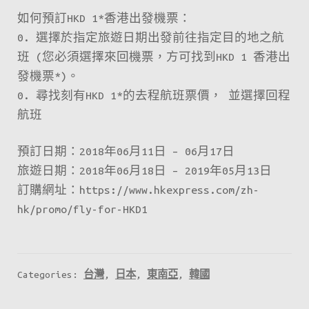
如何預訂HKD 1*香港出發機票：
0. 選擇於指定旅遊日期出發前往指定目的地之航
班 (您必須選擇來回機票，方可找到HKD 1 香港出
發機票*)。
0. 尋找刻有HKD 1*的去程航班票價， 並選擇回程
航班
預訂日期：2018年06月11日 – 06月17日
旅遊日期：2018年06月18日 – 2019年05月13日
訂購網址：https://www.hkexpress.com/zh-
hk/promo/fly-for-HKD1
Categories:
台灣
,
日本
,
東南亞
,
韓國