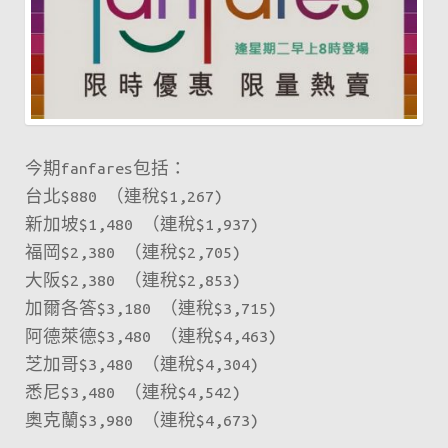
今期fanfares包括：
台北$880 （連稅$1,267)
新加坡$1,480 （連稅$1,937)
福岡$2,380 （連稅$2,705)
大阪$2,380 （連稅$2,853)
加爾各答$3,180 （連稅$3,715)
阿德萊德$3,480 （連稅$4,463)
芝加哥$3,480 （連稅$4,304)
悉尼$3,480 （連稅$4,542)
奧克蘭$3,980 （連稅$4,673)