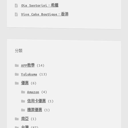
Oía Santorini．希臘
Vive Cake Boutique．香港
分類
APP教學
(14)
Yolokuma
(13)
優惠
(6)
Amazon
(4)
信用卡優惠
(1)
機票優惠
(1)
南亞
(1)
台灣
(87)