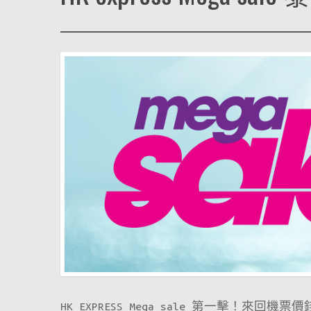
HK EXPRESS Mega sale 第一擊！來回機票