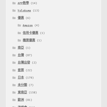
APP教學
(14)
Yolokuma
(13)
優惠
(6)
Amazon
(4)
信用卡優惠
(1)
機票優惠
(1)
南亞
(1)
台灣
(87)
台灣出發
(2)
套票
(22)
日本
(170)
未分類
(7)
東南亞
(158)
歐洲
(81)