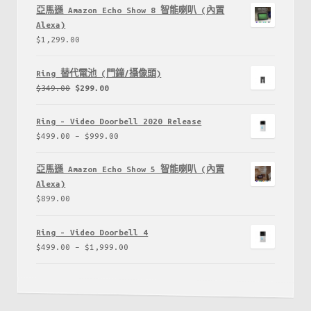
亞馬遜 Amazon Echo Show 8 智能喇叭 (內置
Alexa)
$
1,299.00
Ring 替代電池 (門鐘/攝像頭)
$
349.00
$
299.00
Ring - Video Doorbell 2020 Release
$
499.00
–
$
999.00
亞馬遜 Amazon Echo Show 5 智能喇叭 (內置
Alexa)
$
899.00
Ring - Video Doorbell 4
$
499.00
–
$
1,999.00