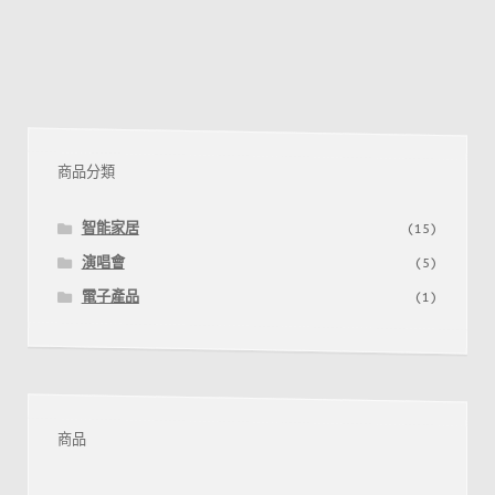
商品分類
智能家居
(15)
演唱會
(5)
電子產品
(1)
商品