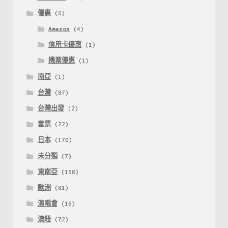
優惠
(6)
Amazon
(4)
信用卡優惠
(1)
機票優惠
(1)
南亞
(1)
台灣
(87)
台灣出發
(2)
套票
(22)
日本
(170)
未分類
(7)
東南亞
(158)
歐洲
(81)
演唱會
(16)
澳紐
(72)