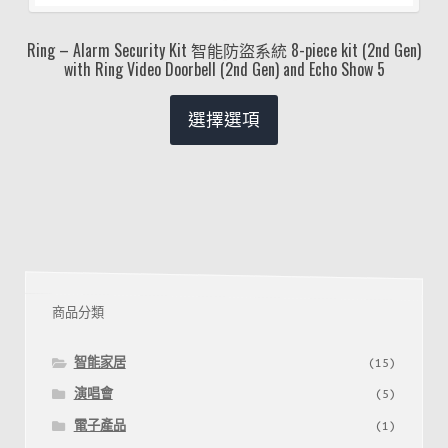
Ring – Alarm Security Kit 智能防盜系統 8-piece kit (2nd Gen)
with Ring Video Doorbell (2nd Gen) and Echo Show 5
選擇選項
商品分類
智能家居
(15)
演唱會
(5)
電子產品
(1)