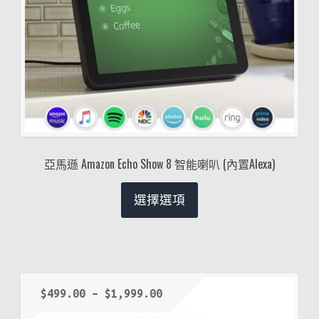
亞馬遜 Amazon Echo Show 8 智能喇叭 (內置Alexa)
選擇選項
$
499.00
–
$
1,999.00