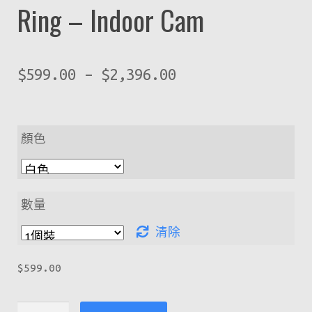
Ring – Indoor Cam
$
599.00
–
$
2,396.00
顏色
數量
清除
$
599.00
Ring