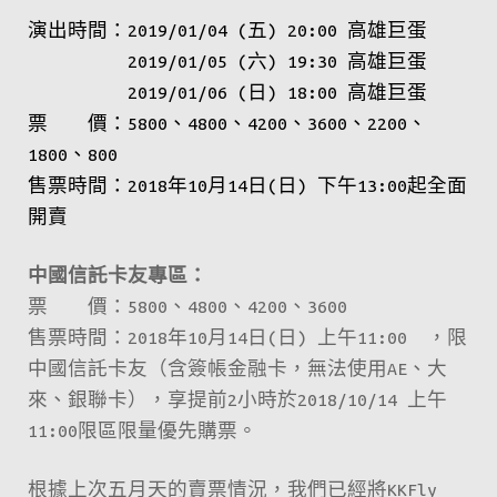
演出時間：2019/01/04 (五) 20:00 高雄巨蛋
2019/01/05 (六) 19:30 高雄巨蛋
2019/01/06 (日) 18:00 高雄巨蛋
票 價：5800、4800、4200、3600、2200、
1800、800
售票時間：2018年10月14日(日) 下午13:00起全面
開賣
中國信託卡友專區：
票 價：5800、4800、4200、3600
售票時間：2018年10月14日(日) 上午11:00 ，限
中國信託卡友（含簽帳金融卡，無法使用AE、大
來、銀聯卡），享提前2小時於2018/10/14 上午
11:00限區限量優先購票。
根據上次五月天的賣票情況，我們已經將KKFly